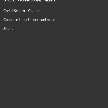
Codici Sconto e Coupon
Coupon e i buoni sconto del mese
Sitemap