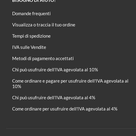
Domande frequenti
Visualizza o traccia il tuo ordine
Tempi di spedizione
IVA sulle Vendite
Metodi di pagamento accettati
Chi può usufruire dell’IVA agevolata al 10%
Come ordinare e pagare per usufruire dell'IVA agevolata al
10%
Chi può usufruire dell’IVA agevolata al 4%
Come ordinare per usufruire dell'IVA agevolata al 4%