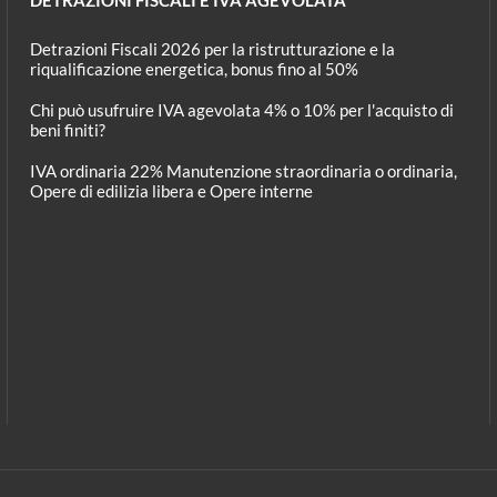
Detrazioni Fiscali 2026 per la ristrutturazione e la
riqualificazione energetica, bonus fino al 50%
Chi può usufruire IVA agevolata 4% o 10% per l'acquisto di
beni finiti?
IVA ordinaria 22% Manutenzione straordinaria o ordinaria,
Opere di edilizia libera e Opere interne