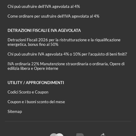
Chi può usufruire dell’IVA agevolata al 4%
Come ordinare per usufruire dell'IVA agevolata al 4%
DETRAZIONI FISCALI E IVA AGEVOLATA
Detrazioni Fiscali 2026 per la ristrutturazione e la riqualificazione
energetica, bonus fino al 50%
Chi può usufruire IVA agevolata 4% o 10% per l'acquisto di beni finiti?
IVA ordinaria 22% Manutenzione straordinaria o ordinaria, Opere di
edilizia libera e Opere interne
UTILITY / APPROFONDIMENTI
Codici Sconto e Coupon
Coupon e i buoni sconto del mese
Sitemap