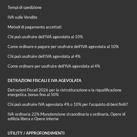
Tempi di spedizione
IVA sulle Vendite
Metodi di pagamento accettati
Chi può usufruire dell’IVA agevolata al 10%
Come ordinare e pagare per usufruire dell'IVA agevolata al 10%
Chi può usufruire dell’IVA agevolata al 4%
Come ordinare per usufruire dell'IVA agevolata al 4%
DETRAZIONI FISCALI E IVA AGEVOLATA
Detrazioni Fiscali 2026 per la ristrutturazione e la riqualificazione
energetica, bonus fino al 50%
Chi può usufruire IVA agevolata 4% o 10% per l'acquisto di beni finiti?
IVA ordinaria 22% Manutenzione straordinaria o ordinaria, Opere di
edilizia libera e Opere interne
UTILITY / APPROFONDIMENTI