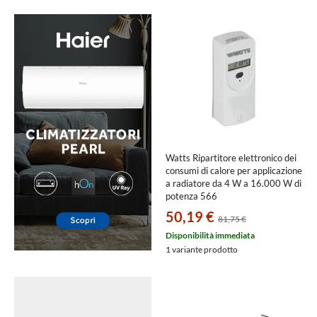
Watts Ripartitore elettronico dei
consumi di calore per applicazione
a radiatore da 4 W a 16.000 W di
potenza 566
50,19 €
81,75 €
Disponibilità immediata
1 variante prodotto