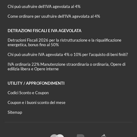
Chi può usufruire dell’IVA agevolata al 4%
Come ordinare per usufruire dell'IVA agevolata al 4%
DETRAZIONI FISCALI E IVA AGEVOLATA
Detrazioni Fiscali 2026 per la ristrutturazione e la riqualificazione
energetica, bonus fino al 50%
Chi può usufruire IVA agevolata 4% o 10% per l'acquisto di beni finiti?
IVA ordinaria 22% Manutenzione straordinaria o ordinaria, Opere di
edilizia libera e Opere interne
UTILITY / APPROFONDIMENTI
Codici Sconto e Coupon
Coupon e i buoni sconto del mese
Sitemap