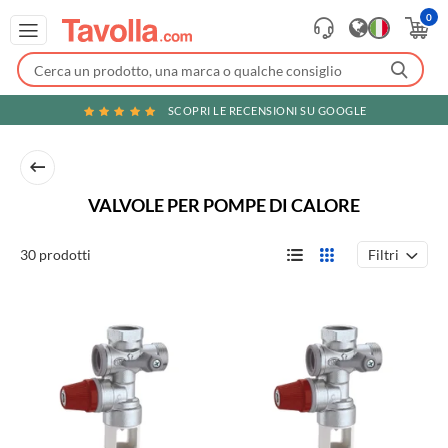
0
SCOPRI LE RECENSIONI SU GOOGLE
VALVOLE PER POMPE DI CALORE
Filtri
30 prodotti