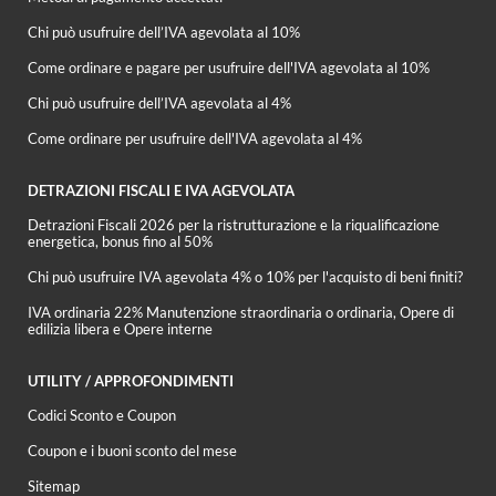
Chi può usufruire dell’IVA agevolata al 10%
Come ordinare e pagare per usufruire dell'IVA agevolata al 10%
Chi può usufruire dell’IVA agevolata al 4%
Come ordinare per usufruire dell'IVA agevolata al 4%
DETRAZIONI FISCALI E IVA AGEVOLATA
Detrazioni Fiscali 2026 per la ristrutturazione e la riqualificazione
energetica, bonus fino al 50%
Chi può usufruire IVA agevolata 4% o 10% per l'acquisto di beni finiti?
IVA ordinaria 22% Manutenzione straordinaria o ordinaria, Opere di
edilizia libera e Opere interne
UTILITY / APPROFONDIMENTI
Codici Sconto e Coupon
Coupon e i buoni sconto del mese
Sitemap