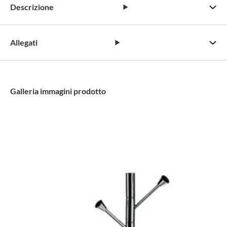
Descrizione
Allegati
Galleria immagini prodotto