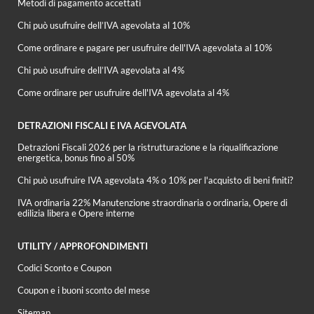
Metodi di pagamento accettati
Chi può usufruire dell’IVA agevolata al 10%
Come ordinare e pagare per usufruire dell'IVA agevolata al 10%
Chi può usufruire dell’IVA agevolata al 4%
Come ordinare per usufruire dell'IVA agevolata al 4%
DETRAZIONI FISCALI E IVA AGEVOLATA
Detrazioni Fiscali 2026 per la ristrutturazione e la riqualificazione
energetica, bonus fino al 50%
Chi può usufruire IVA agevolata 4% o 10% per l'acquisto di beni finiti?
IVA ordinaria 22% Manutenzione straordinaria o ordinaria, Opere di
edilizia libera e Opere interne
UTILITY / APPROFONDIMENTI
Codici Sconto e Coupon
Coupon e i buoni sconto del mese
Sitemap