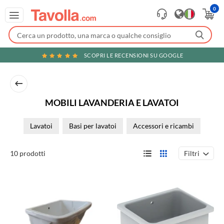
0
SCOPRI LE RECENSIONI SU GOOGLE
MOBILI LAVANDERIA E LAVATOI
Lavatoi
Basi per lavatoi
Accessori e ricambi
Filtri
10 prodotti