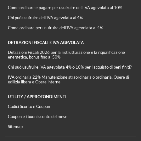
Come ordinare e pagare per usufruire dell'IVA agevolata al 10%
Chi può usufruire dell’IVA agevolata al 4%
Come ordinare per usufruire dell'IVA agevolata al 4%
DETRAZIONI FISCALI E IVA AGEVOLATA
Detrazioni Fiscali 2026 per la ristrutturazione e la riqualificazione
energetica, bonus fino al 50%
Chi può usufruire IVA agevolata 4% o 10% per l'acquisto di beni finiti?
IVA ordinaria 22% Manutenzione straordinaria o ordinaria, Opere di
edilizia libera e Opere interne
UTILITY / APPROFONDIMENTI
Codici Sconto e Coupon
Coupon e i buoni sconto del mese
Sitemap