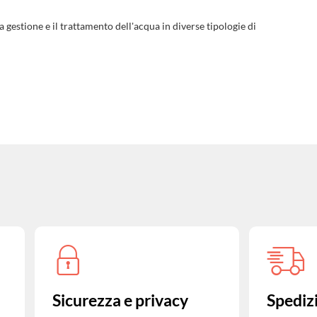
a gestione e il trattamento dell'acqua in diverse tipologie di
Sicurezza e privacy
Spediz