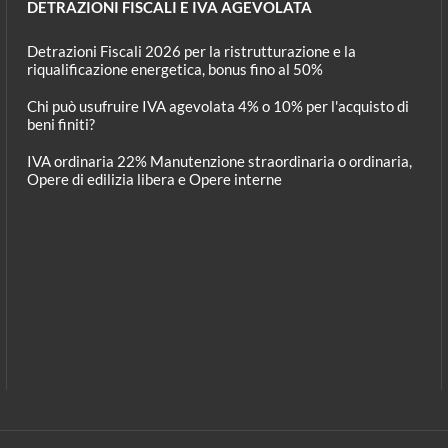
DETRAZIONI FISCALI E IVA AGEVOLATA
Detrazioni Fiscali 2026 per la ristrutturazione e la
riqualificazione energetica, bonus fino al 50%
Chi può usufruire IVA agevolata 4% o 10% per l'acquisto di
beni finiti?
IVA ordinaria 22% Manutenzione straordinaria o ordinaria,
Opere di edilizia libera e Opere interne