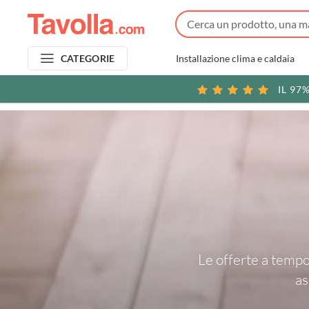
Installazione clima e caldaia
CATEGORIE
IL 97
Le offerte a tempo 
as