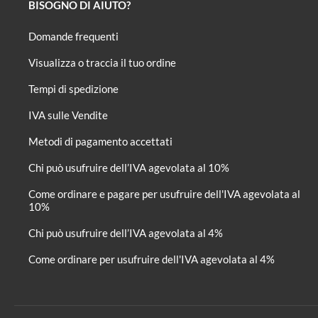
BISOGNO DI AIUTO?
Domande frequenti
Visualizza o traccia il tuo ordine
Tempi di spedizione
IVA sulle Vendite
Metodi di pagamento accettati
Chi può usufruire dell’IVA agevolata al 10%
Come ordinare e pagare per usufruire dell'IVA agevolata al
10%
Chi può usufruire dell’IVA agevolata al 4%
Come ordinare per usufruire dell'IVA agevolata al 4%