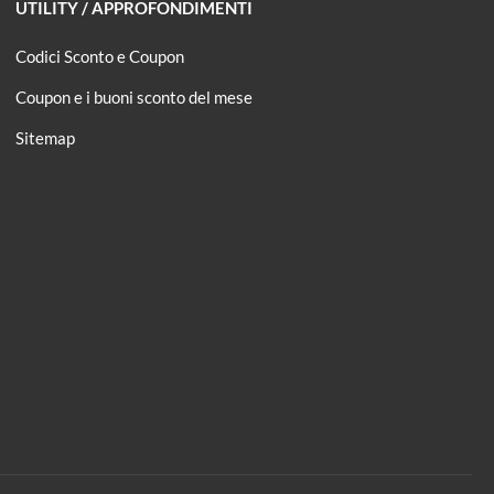
UTILITY / APPROFONDIMENTI
Codici Sconto e Coupon
Coupon e i buoni sconto del mese
Sitemap