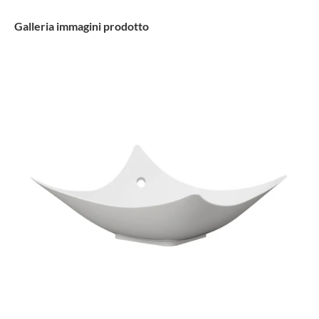
Galleria immagini prodotto