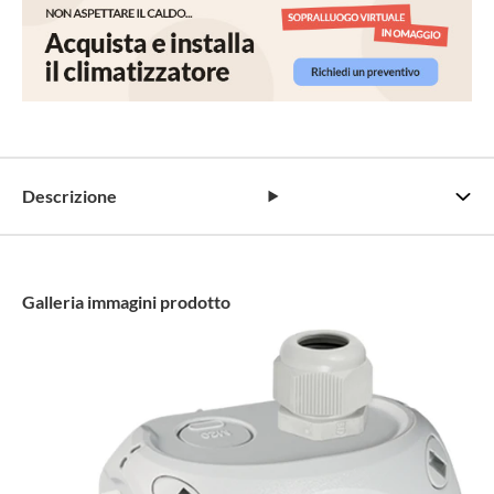
Descrizione
Galleria immagini prodotto