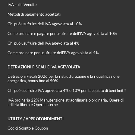
IVA sulle Vendite
Metodi di pagamento accettati
Chi può usufruire dell’IVA agevolata al 10%
Come ordinare e pagare per usufruire dell'IVA agevolata al 10%
Chi può usufruire dell’IVA agevolata al 4%
Come ordinare per usufruire dell'IVA agevolata al 4%
DETRAZIONI FISCALI E IVA AGEVOLATA
Detrazioni Fiscali 2026 per la ristrutturazione e la riqualificazione
energetica, bonus fino al 50%
Chi può usufruire IVA agevolata 4% o 10% per l'acquisto di beni finiti?
IVA ordinaria 22% Manutenzione straordinaria o ordinaria, Opere di
edilizia libera e Opere interne
UTILITY / APPROFONDIMENTI
Codici Sconto e Coupon