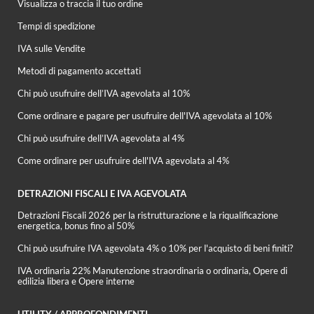
Visualizza o traccia il tuo ordine
Tempi di spedizione
IVA sulle Vendite
Metodi di pagamento accettati
Chi può usufruire dell’IVA agevolata al 10%
Come ordinare e pagare per usufruire dell'IVA agevolata al 10%
Chi può usufruire dell’IVA agevolata al 4%
Come ordinare per usufruire dell'IVA agevolata al 4%
DETRAZIONI FISCALI E IVA AGEVOLATA
Detrazioni Fiscali 2026 per la ristrutturazione e la riqualificazione
energetica, bonus fino al 50%
Chi può usufruire IVA agevolata 4% o 10% per l'acquisto di beni finiti?
IVA ordinaria 22% Manutenzione straordinaria o ordinaria, Opere di
edilizia libera e Opere interne
UTILITY / APPROFONDIMENTI