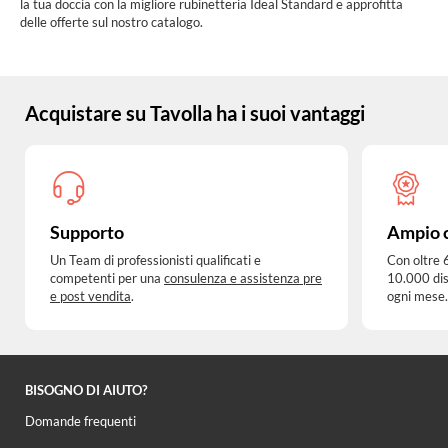
la tua doccia con la migliore rubinetteria Ideal Standard e approfitta
delle offerte sul nostro catalogo.
Acquistare su Tavolla ha i suoi vantaggi
Supporto
Ampio 
Un Team di professionisti qualificati e
Con oltre 
competenti per una
consulenza e assistenza pre
10.000 dis
e post vendita
.
ogni mese.
BISOGNO DI AIUTO?
Domande frequenti