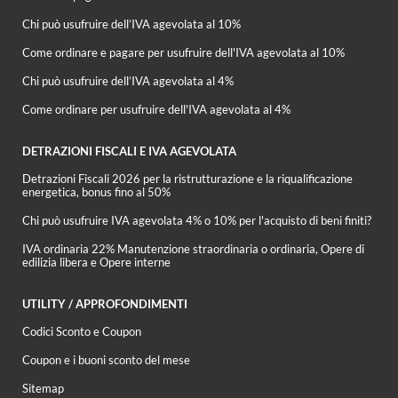
Chi può usufruire dell’IVA agevolata al 10%
Come ordinare e pagare per usufruire dell'IVA agevolata al 10%
Chi può usufruire dell’IVA agevolata al 4%
Come ordinare per usufruire dell'IVA agevolata al 4%
DETRAZIONI FISCALI E IVA AGEVOLATA
Detrazioni Fiscali 2026 per la ristrutturazione e la riqualificazione
energetica, bonus fino al 50%
Chi può usufruire IVA agevolata 4% o 10% per l'acquisto di beni finiti?
IVA ordinaria 22% Manutenzione straordinaria o ordinaria, Opere di
edilizia libera e Opere interne
UTILITY / APPROFONDIMENTI
Codici Sconto e Coupon
Coupon e i buoni sconto del mese
Sitemap