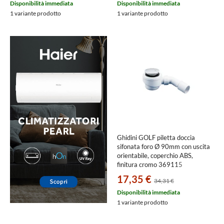
Disponibilità immediata
Disponibilità immediata
1 variante prodotto
1 variante prodotto
Ghidini GOLF piletta doccia
sifonata foro Ø 90mm con uscita
orientabile, coperchio ABS,
finitura cromo 369115
17,35 €
34,31 €
Disponibilità immediata
1 variante prodotto