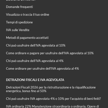
Domande frequenti
Visualizza o traccia il tuo ordine
Tempi di spedizione
IVA sulle Vendite
Metodi di pagamento accettati
Chi può usufruire dell’IVA agevolata al 10%
Come ordinare e pagare per usufruire dell'IVA agevolata al 10%
Chi può usufruire dell’IVA agevolata al 4%
Come ordinare per usufruire dell'IVA agevolata al 4%
DETRAZIONI FISCALI E IVA AGEVOLATA
Detrazioni Fiscali 2026 per la ristrutturazione e la riqualificazione
energetica, bonus fino al 50%
Chi può usufruire IVA agevolata 4% o 10% per l'acquisto di beni finiti?
IVA ordinaria 22% Manutenzione straordinaria o ordinaria, Opere di