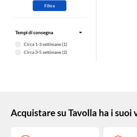
Filtra
Tempi di consegna
Circa 1-3 settimane (1)
Circa 3-5 settimane (2)
Acquistare su Tavolla ha i suoi