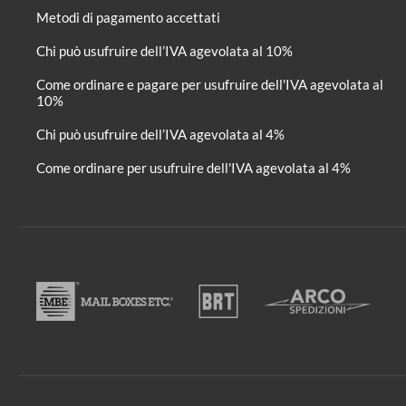
Metodi di pagamento accettati
Chi può usufruire dell’IVA agevolata al 10%
Come ordinare e pagare per usufruire dell'IVA agevolata al
10%
Chi può usufruire dell’IVA agevolata al 4%
Come ordinare per usufruire dell'IVA agevolata al 4%