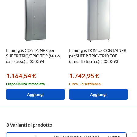
Immergas CONTAINER per
Immergas DOMUS CONTAINER
SUPER TRIO/TRIO TOP (telaio
per SUPER TRIO/TRIO TOP
da incasso) 3.030394
(armadio tecnico) 3.030393
1.164,54 €
1.742,95 €
Disponibilità immediata
Circa 3-5 settimane
Aggiungi
Aggiungi
3 Varianti di prodotto