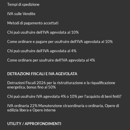
Tempi di spedizione
IVA sulle Vendite
Metodi di pagamento accettati
Chi può usufruire dell’IVA agevolata al 10%
Come ordinare e pagare per usufruire dell'IVA agevolata al 10%
Chi può usufruire dell’IVA agevolata al 4%
Come ordinare per usufruire dell'IVA agevolata al 4%
DETRAZIONI FISCALI E IVA AGEVOLATA
Detrazioni Fiscali 2026 per la ristrutturazione e la riqualificazione
energetica, bonus fino al 50%
Chi può usufruire IVA agevolata 4% o 10% per l'acquisto di beni finiti?
IVA ordinaria 22% Manutenzione straordinaria o ordinaria, Opere di
edilizia libera e Opere interne
UTILITY / APPROFONDIMENTI