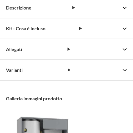
Descrizione
Kit - Cosa è incluso
Allegati
Varianti
Galleria immagini prodotto