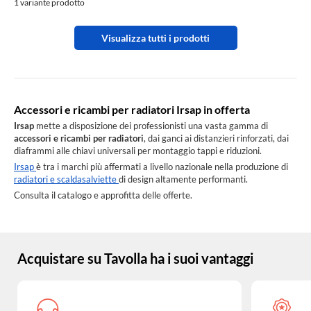
1 variante prodotto
Visualizza tutti i prodotti
Accessori e ricambi per radiatori Irsap in offerta
Irsap
mette a disposizione dei professionisti una vasta gamma di
accessori e ricambi per radiatori
, dai ganci ai distanzieri rinforzati, dai
diaframmi alle chiavi universali per montaggio tappi e riduzioni.
Irsap
è tra i marchi più affermati a livello nazionale nella produzione di
radiatori e scaldasalviette
di design altamente performanti.
Consulta il catalogo e approfitta delle offerte.
Acquistare su Tavolla ha i suoi vantaggi