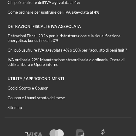
Chi può usufruire dell’IVA agevolata al 4%
Come ordinare per usufruire dell'IVA agevolata al 4%
DETRAZIONI FISCALI E IVA AGEVOLATA
Detrazioni Fiscali 2026 per la ristrutturazione e la riqualificazione
energetica, bonus fino al 50%
Chi può usufruire IVA agevolata 4% o 10% per l'acquisto di beni finiti?
IVA ordinaria 22% Manutenzione straordinaria o ordinaria, Opere di
edilizia libera e Opere interne
UTILITY / APPROFONDIMENTI
Codici Sconto e Coupon
Coupon e i buoni sconto del mese
Sitemap