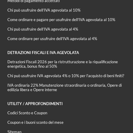
Metodi di pagamento accettati
Chi può usufruire dell’IVA agevolata al 10%
Come ordinare e pagare per usufruire dell'IVA agevolata al 10%
Chi può usufruire dell’IVA agevolata al 4%
Come ordinare per usufruire dell'IVA agevolata al 4%
DETRAZIONI FISCALI E IVA AGEVOLATA
Detrazioni Fiscali 2026 per la ristrutturazione e la riqualificazione
energetica, bonus fino al 50%
Chi può usufruire IVA agevolata 4% o 10% per l'acquisto di beni finiti?
IVA ordinaria 22% Manutenzione straordinaria o ordinaria, Opere di
edilizia libera e Opere interne
UTILITY / APPROFONDIMENTI
Codici Sconto e Coupon
Coupon e i buoni sconto del mese
Sitemap