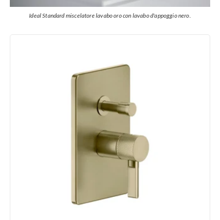
Ideal Standard miscelatore lavabo oro con lavabo d'appoggio nero.