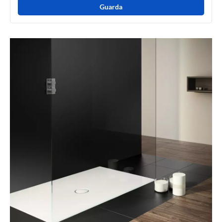
Guarda