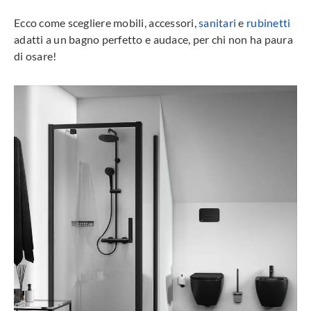
Ecco come scegliere mobili, accessori,
sanitari
e
rubinetti
adatti a un bagno perfetto e audace, per chi non ha paura
di osare!