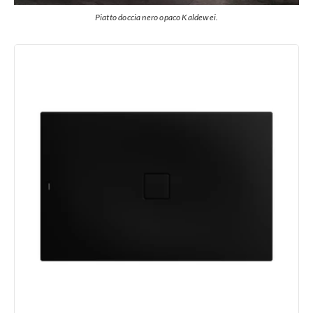
Piatto doccia nero opaco Kaldewei.