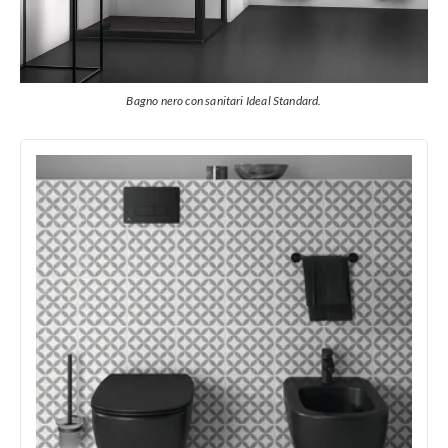
Bagno nero con sanitari Ideal Standard.