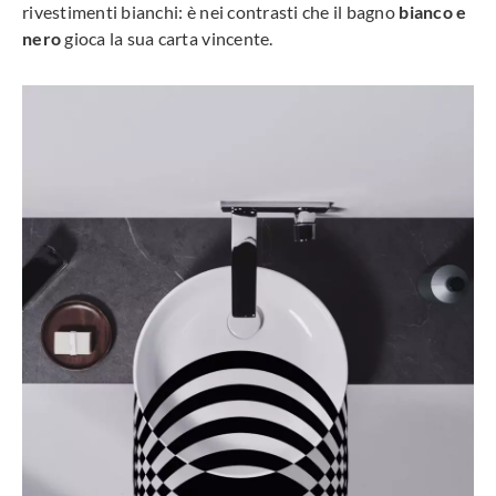
rivestimenti bianchi: è nei contrasti che il bagno
bianco e
nero
gioca la sua carta vincente.