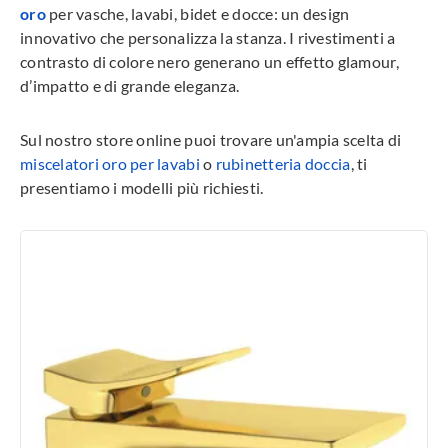
oro
per vasche, lavabi, bidet e docce: un design
innovativo che personalizza la stanza. I rivestimenti a
contrasto di colore nero generano un effetto glamour,
d’impatto e di grande eleganza.
Sul nostro store online puoi trovare un'ampia scelta di
miscelatori oro per lavabi
o
rubinetteria doccia
, ti
presentiamo i modelli più richiesti.