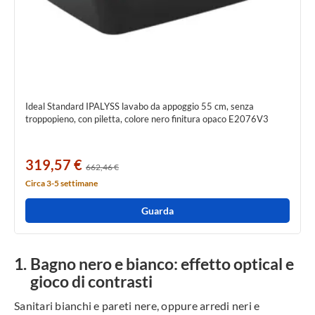
Ideal Standard IPALYSS lavabo da appoggio 55 cm, senza
troppopieno, con piletta, colore nero finitura opaco E2076V3
319,57 €
662,46 €
Circa 3-5 settimane
Guarda
Bagno nero e bianco: effetto optical e
gioco di contrasti
Sanitari bianchi e pareti nere, oppure arredi neri e