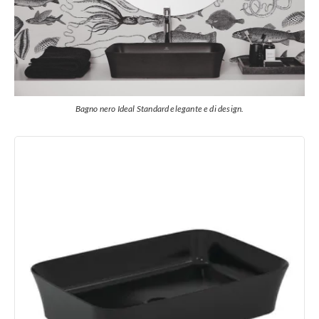
Bagno nero Ideal Standard elegante e di design.