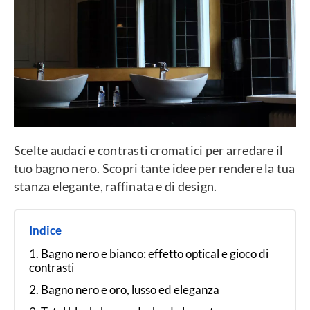
Scelte audaci e contrasti cromatici per arredare il
tuo bagno nero. Scopri tante idee per rendere la tua
stanza elegante, raffinata e di design.
Indice
Bagno nero e bianco: effetto optical e gioco di
contrasti
Bagno nero e oro, lusso ed eleganza