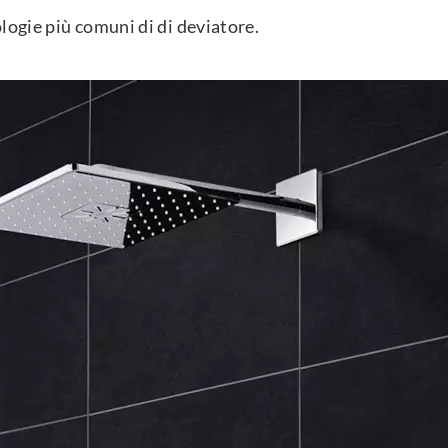
ologie più comuni di di deviatore.