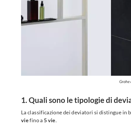
Grohe 
Quali sono le tipologie di devi
La classificazione dei deviatori si distingue in
vie
fino a
5 vie
.