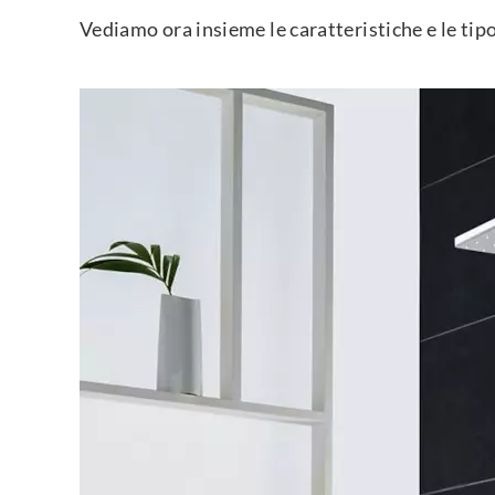
Vediamo ora insieme le caratteristiche e le tip