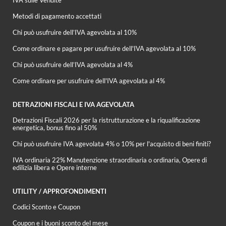
Metodi di pagamento accettati
Chi può usufruire dell’IVA agevolata al 10%
Come ordinare e pagare per usufruire dell'IVA agevolata al 10%
Chi può usufruire dell’IVA agevolata al 4%
Come ordinare per usufruire dell'IVA agevolata al 4%
DETRAZIONI FISCALI E IVA AGEVOLATA
Detrazioni Fiscali 2026 per la ristrutturazione e la riqualificazione
energetica, bonus fino al 50%
Chi può usufruire IVA agevolata 4% o 10% per l'acquisto di beni finiti?
IVA ordinaria 22% Manutenzione straordinaria o ordinaria, Opere di
edilizia libera e Opere interne
UTILITY / APPROFONDIMENTI
Codici Sconto e Coupon
Coupon e i buoni sconto del mese