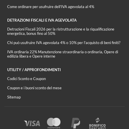
Come ordinare per usufruire dell'IVA agevolata al 4%
DETRAZIONI FISCALI E IVA AGEVOLATA
Detrazioni Fiscali 2026 per la ristrutturazione e la riqualificazione
energetica, bonus fino al 50%
Chi può usufruire IVA agevolata 4% o 10% per l'acquisto di beni finiti?
IVA ordinaria 22% Manutenzione straordinaria o ordinaria, Opere di
edilizia libera e Opere interne
UTILITY / APPROFONDIMENTI
Codici Sconto e Coupon
Coupon e i buoni sconto del mese
Sitemap