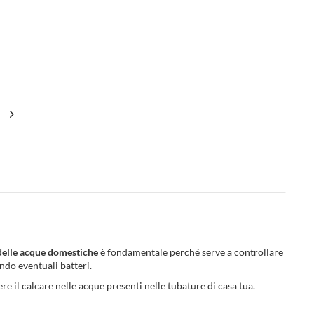
delle acque domestiche
è fondamentale perché serve a controllare
ndo eventuali batteri.
re il calcare nelle acque presenti nelle tubature di casa tua.