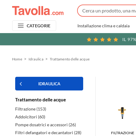
Installazione clima e caldaia
CATEGORIE
IL 97
Home
Idraulica
Trattamento delle acque
IDRAULICA
Trattamento delle acque
Filtrazione (153)
Addolcitori (60)
Pompe dosatrici e accessori (26)
Filtri defangatori e decantatori (28)
FILTRAZIONE