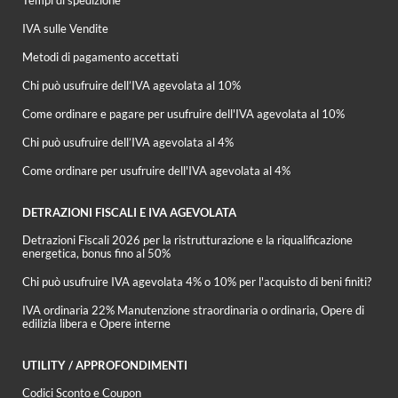
IVA sulle Vendite
Metodi di pagamento accettati
Chi può usufruire dell’IVA agevolata al 10%
Come ordinare e pagare per usufruire dell'IVA agevolata al 10%
Chi può usufruire dell’IVA agevolata al 4%
Come ordinare per usufruire dell'IVA agevolata al 4%
DETRAZIONI FISCALI E IVA AGEVOLATA
Detrazioni Fiscali 2026 per la ristrutturazione e la riqualificazione
energetica, bonus fino al 50%
Chi può usufruire IVA agevolata 4% o 10% per l'acquisto di beni finiti?
IVA ordinaria 22% Manutenzione straordinaria o ordinaria, Opere di
edilizia libera e Opere interne
UTILITY / APPROFONDIMENTI
Codici Sconto e Coupon