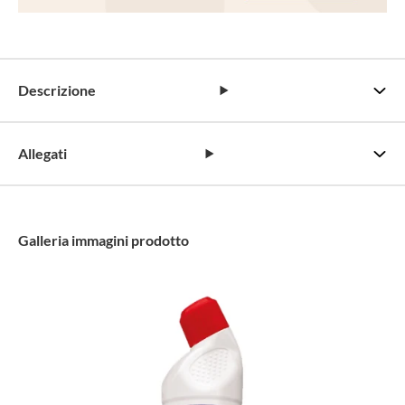
Descrizione
Allegati
Galleria immagini prodotto