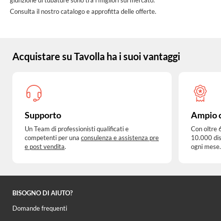
Consulta il nostro catalogo e approfitta delle offerte.
Acquistare su Tavolla ha i suoi vantaggi
Supporto
Ampio 
Un Team di professionisti qualificati e
Con oltre 
competenti per una
consulenza e assistenza pre
10.000 dis
e post vendita
.
ogni mese.
BISOGNO DI AIUTO?
Domande frequenti