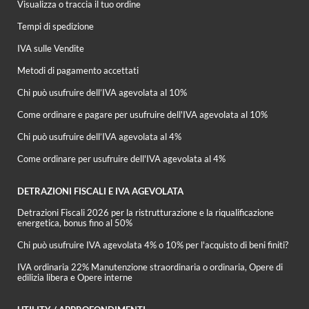
Visualizza o traccia il tuo ordine
Tempi di spedizione
IVA sulle Vendite
Metodi di pagamento accettati
Chi può usufruire dell’IVA agevolata al 10%
Come ordinare e pagare per usufruire dell'IVA agevolata al 10%
Chi può usufruire dell’IVA agevolata al 4%
Come ordinare per usufruire dell'IVA agevolata al 4%
DETRAZIONI FISCALI E IVA AGEVOLATA
Detrazioni Fiscali 2026 per la ristrutturazione e la riqualificazione
energetica, bonus fino al 50%
Chi può usufruire IVA agevolata 4% o 10% per l'acquisto di beni finiti?
IVA ordinaria 22% Manutenzione straordinaria o ordinaria, Opere di
edilizia libera e Opere interne