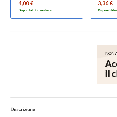
4,00 €
3,36 €
Disponibilità immediata
Disponibilità
Descrizione