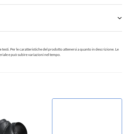
sti. Per le caratteristiche del prodotto attenersi a quanto in descrizione. Le
teriale e può subire variazioni nel tempo.