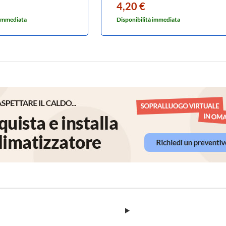
4,20 €
 immediata
Disponibilità immediata