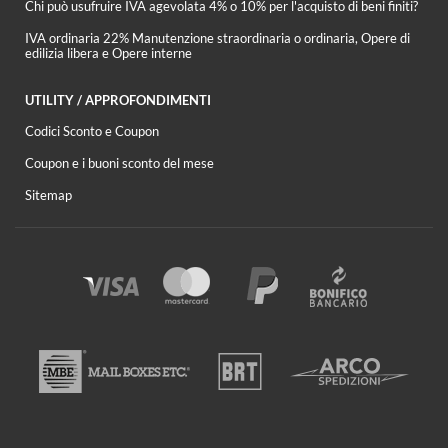
Chi può usufruire IVA agevolata 4% o 10% per l'acquisto di beni finiti?
IVA ordinaria 22% Manutenzione straordinaria o ordinaria, Opere di
edilizia libera e Opere interne
UTILITY / APPROFONDIMENTI
Codici Sconto e Coupon
Coupon e i buoni sconto del mese
Sitemap