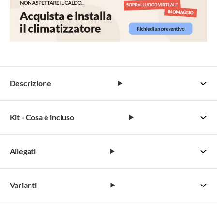
Descrizione
Kit - Cosa è incluso
Allegati
Varianti