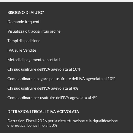
BISOGNO DI AIUTO?
Domande frequenti
Visualizza o traccia il tuo ordine
Tempi di spedizione
IVA sulle Vendite
Metodi di pagamento accettati
Chi può usufruire dell’IVA agevolata al 10%
Come ordinare e pagare per usufruire dell'IVA agevolata al 10%
Chi può usufruire dell’IVA agevolata al 4%
Come ordinare per usufruire dell'IVA agevolata al 4%
DETRAZIONI FISCALI E IVA AGEVOLATA
Detrazioni Fiscali 2026 per la ristrutturazione e la riqualificazione
energetica, bonus fino al 50%