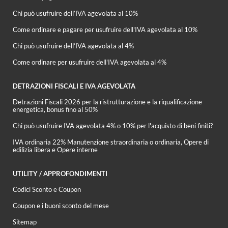
Chi può usufruire dell’IVA agevolata al 10%
Come ordinare e pagare per usufruire dell'IVA agevolata al 10%
Chi può usufruire dell’IVA agevolata al 4%
Come ordinare per usufruire dell'IVA agevolata al 4%
DETRAZIONI FISCALI E IVA AGEVOLATA
Detrazioni Fiscali 2026 per la ristrutturazione e la riqualificazione
energetica, bonus fino al 50%
Chi può usufruire IVA agevolata 4% o 10% per l'acquisto di beni finiti?
IVA ordinaria 22% Manutenzione straordinaria o ordinaria, Opere di
edilizia libera e Opere interne
UTILITY / APPROFONDIMENTI
Codici Sconto e Coupon
Coupon e i buoni sconto del mese
Sitemap