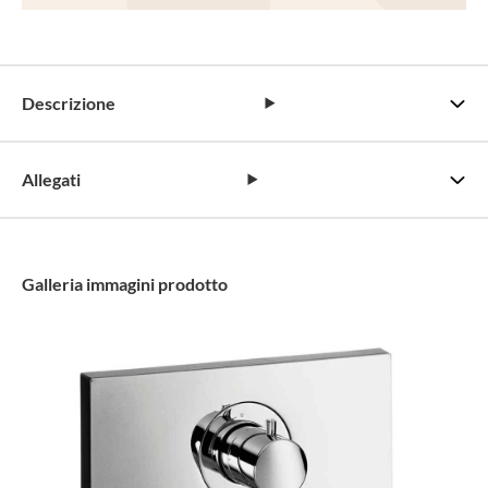
Descrizione
Allegati
Galleria immagini prodotto