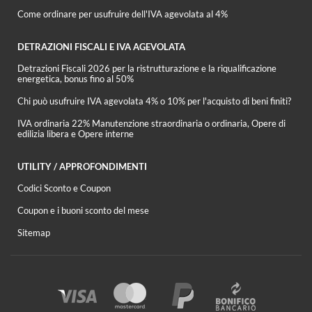
Come ordinare per usufruire dell'IVA agevolata al 4%
DETRAZIONI FISCALI E IVA AGEVOLATA
Detrazioni Fiscali 2026 per la ristrutturazione e la riqualificazione
energetica, bonus fino al 50%
Chi può usufruire IVA agevolata 4% o 10% per l'acquisto di beni finiti?
IVA ordinaria 22% Manutenzione straordinaria o ordinaria, Opere di
edilizia libera e Opere interne
UTILITY / APPROFONDIMENTI
Codici Sconto e Coupon
Coupon e i buoni sconto del mese
Sitemap