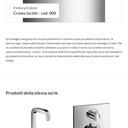
Finitura/Colore:
Cromo lucido - cod. 000
Le immagini vengono fornite dai produttori e hanno scopo puramente illustrativo. Si
declina ogni responsabilità per l'eventuale mancata corrispondenza tra immagini e testi. Per
le caratteristiche del prodotto attenersi a quanto in descrizione. Le cartelle colore ha
valore dimostrativo. I colori, le tonalità e le finiture superficiali riportate sono da intendersi
puramente indicative. La resa cromatica dipende dal materiale e può subire variazioni nel
tempo.
Prodotti della stessa serie