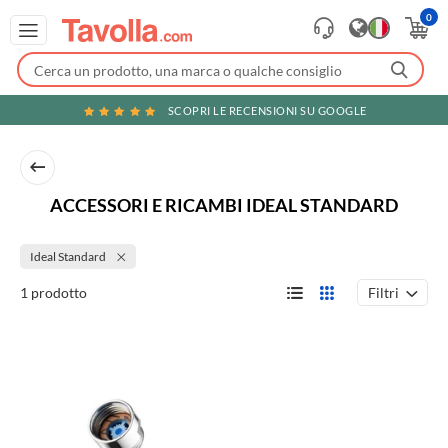
0
SCOPRI LE RECENSIONI SU GOOGLE
ACCESSORI E RICAMBI IDEAL STANDARD
Ideal Standard
Filtri
1 prodotto