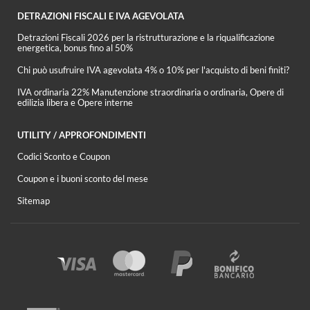
DETRAZIONI FISCALI E IVA AGEVOLATA
Detrazioni Fiscali 2026 per la ristrutturazione e la riqualificazione
energetica, bonus fino al 50%
Chi può usufruire IVA agevolata 4% o 10% per l'acquisto di beni finiti?
IVA ordinaria 22% Manutenzione straordinaria o ordinaria, Opere di
edilizia libera e Opere interne
UTILITY / APPROFONDIMENTI
Codici Sconto e Coupon
Coupon e i buoni sconto del mese
Sitemap