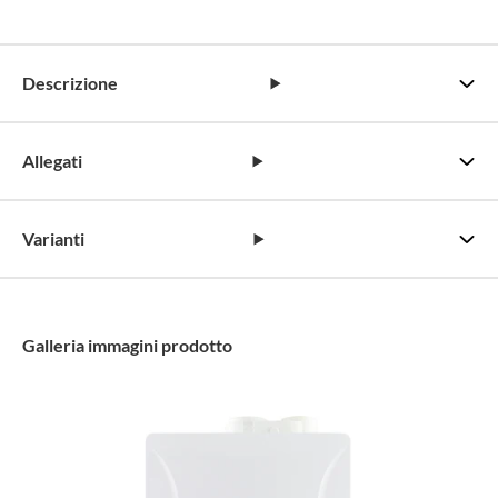
Descrizione
Allegati
Varianti
Galleria immagini prodotto