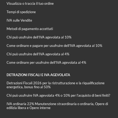
Visualizza o traccia il tuo ordine
Tempi di spedizione
IVA sulle Vendite
Metodi di pagamento accettati
Chi può usufruire dell’IVA agevolata al 10%
Come ordinare e pagare per usufruire dell'IVA agevolata al 10%
Chi può usufruire dell’IVA agevolata al 4%
Come ordinare per usufruire dell'IVA agevolata al 4%
DETRAZIONI FISCALI E IVA AGEVOLATA
Detrazioni Fiscali 2026 per la ristrutturazione e la riqualificazione
energetica, bonus fino al 50%
Chi può usufruire IVA agevolata 4% o 10% per l'acquisto di beni finiti?
IVA ordinaria 22% Manutenzione straordinaria o ordinaria, Opere di
edilizia libera e Opere interne