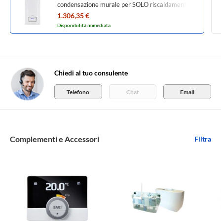
condensazione murale per SOLO riscaldamento
A7870641
1.306,35 €
Disponibilità immediata
Chiedi al tuo consulente
Telefono
Chat
Email
Complementi e Accessori
Filtra