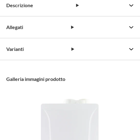
Descrizione
Allegati
Varianti
Galleria immagini prodotto