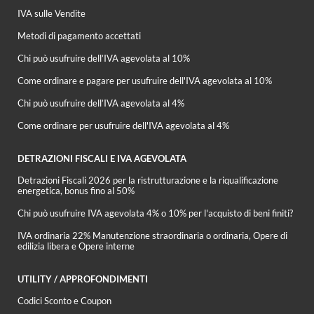
IVA sulle Vendite
Metodi di pagamento accettati
Chi può usufruire dell’IVA agevolata al 10%
Come ordinare e pagare per usufruire dell'IVA agevolata al 10%
Chi può usufruire dell’IVA agevolata al 4%
Come ordinare per usufruire dell'IVA agevolata al 4%
DETRAZIONI FISCALI E IVA AGEVOLATA
Detrazioni Fiscali 2026 per la ristrutturazione e la riqualificazione
energetica, bonus fino al 50%
Chi può usufruire IVA agevolata 4% o 10% per l'acquisto di beni finiti?
IVA ordinaria 22% Manutenzione straordinaria o ordinaria, Opere di
edilizia libera e Opere interne
UTILITY / APPROFONDIMENTI
Codici Sconto e Coupon