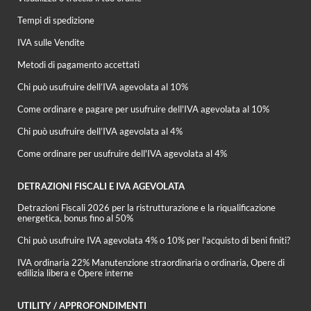
Tempi di spedizione
IVA sulle Vendite
Metodi di pagamento accettati
Chi può usufruire dell’IVA agevolata al 10%
Come ordinare e pagare per usufruire dell'IVA agevolata al 10%
Chi può usufruire dell’IVA agevolata al 4%
Come ordinare per usufruire dell'IVA agevolata al 4%
DETRAZIONI FISCALI E IVA AGEVOLATA
Detrazioni Fiscali 2026 per la ristrutturazione e la riqualificazione
energetica, bonus fino al 50%
Chi può usufruire IVA agevolata 4% o 10% per l'acquisto di beni finiti?
IVA ordinaria 22% Manutenzione straordinaria o ordinaria, Opere di
edilizia libera e Opere interne
UTILITY / APPROFONDIMENTI