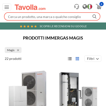
0
SCOPRI LE RECENSIONI SU GOOGLE
PRODOTTI IMMERGAS MAGIS
Magis
Filtri
22 prodotti