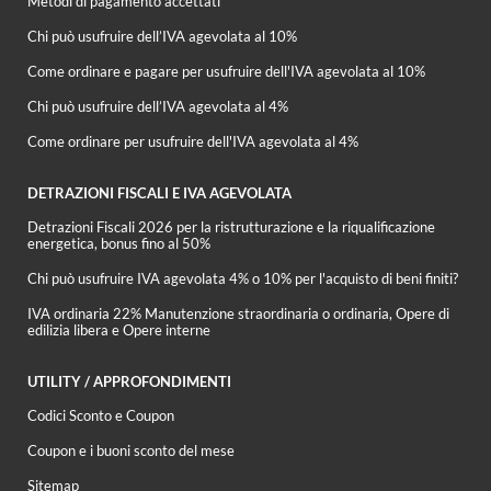
Metodi di pagamento accettati
Chi può usufruire dell’IVA agevolata al 10%
Come ordinare e pagare per usufruire dell'IVA agevolata al 10%
Chi può usufruire dell’IVA agevolata al 4%
Come ordinare per usufruire dell'IVA agevolata al 4%
DETRAZIONI FISCALI E IVA AGEVOLATA
Detrazioni Fiscali 2026 per la ristrutturazione e la riqualificazione
energetica, bonus fino al 50%
Chi può usufruire IVA agevolata 4% o 10% per l'acquisto di beni finiti?
IVA ordinaria 22% Manutenzione straordinaria o ordinaria, Opere di
edilizia libera e Opere interne
UTILITY / APPROFONDIMENTI
Codici Sconto e Coupon
Coupon e i buoni sconto del mese
Sitemap