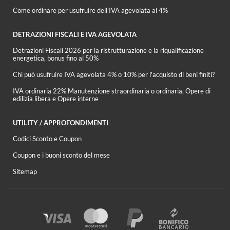
Come ordinare per usufruire dell'IVA agevolata al 4%
DETRAZIONI FISCALI E IVA AGEVOLATA
Detrazioni Fiscali 2026 per la ristrutturazione e la riqualificazione
energetica, bonus fino al 50%
Chi può usufruire IVA agevolata 4% o 10% per l'acquisto di beni finiti?
IVA ordinaria 22% Manutenzione straordinaria o ordinaria, Opere di
edilizia libera e Opere interne
UTILITY / APPROFONDIMENTI
Codici Sconto e Coupon
Coupon e i buoni sconto del mese
Sitemap