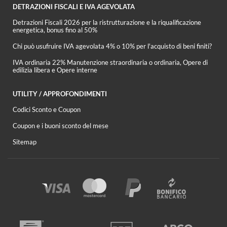
DETRAZIONI FISCALI E IVA AGEVOLATA
Detrazioni Fiscali 2026 per la ristrutturazione e la riqualificazione
energetica, bonus fino al 50%
Chi può usufruire IVA agevolata 4% o 10% per l'acquisto di beni finiti?
IVA ordinaria 22% Manutenzione straordinaria o ordinaria, Opere di
edilizia libera e Opere interne
UTILITY / APPROFONDIMENTI
Codici Sconto e Coupon
Coupon e i buoni sconto del mese
Sitemap