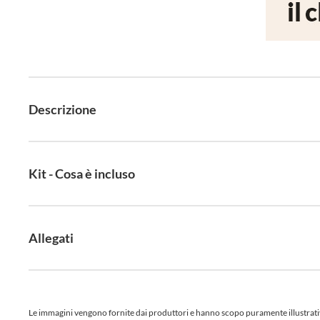
Descrizione
Kit - Cosa è incluso
Allegati
Le immagini vengono fornite dai produttori e hanno scopo puramente illustrativo.