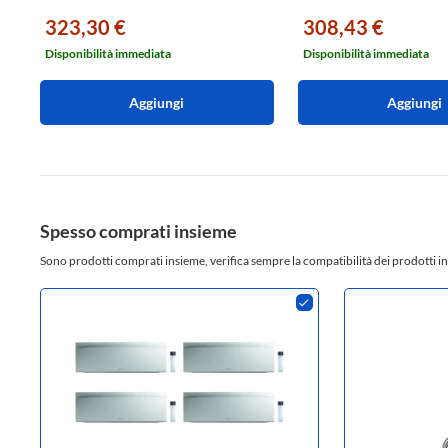
323,30 €
308,43 €
Disponibilità immediata
Disponibilità immediata
Aggiungi
Aggiungi
Spesso comprati insieme
Sono prodotti comprati insieme, verifica sempre la compatibilità dei prodotti in