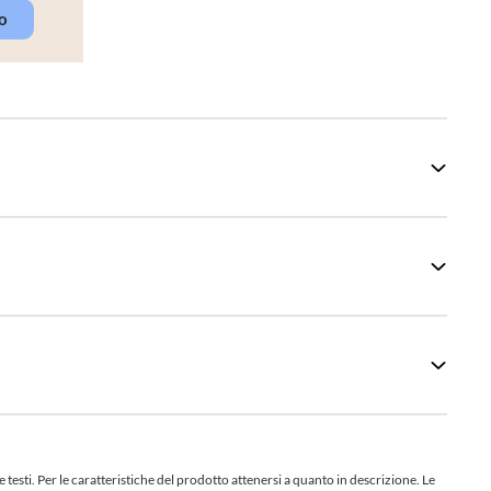
sti. Per le caratteristiche del prodotto attenersi a quanto in descrizione. Le