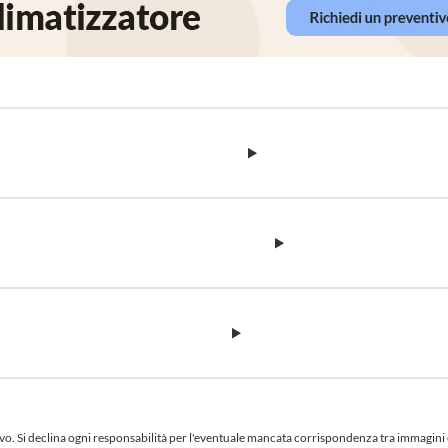
 Si declina ogni responsabilità per l'eventuale mancata corrispondenza tra immagini e te