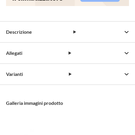
Descrizione
Allegati
Varianti
Galleria immagini prodotto