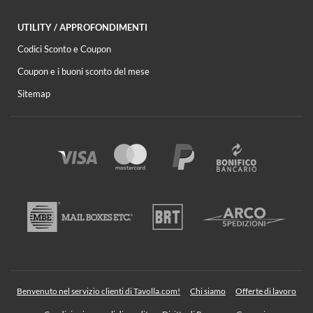
UTILITY / APPROFONDIMENTI
Codici Sconto e Coupon
Coupon e i buoni sconto del mese
Sitemap
Benvenuto nel servizio clienti di Tavolla.com!
Chi siamo
Offerte di lavoro