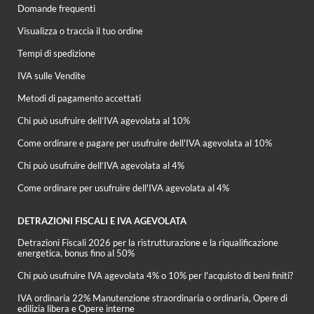
Domande frequenti
Visualizza o traccia il tuo ordine
Tempi di spedizione
IVA sulle Vendite
Metodi di pagamento accettati
Chi può usufruire dell’IVA agevolata al 10%
Come ordinare e pagare per usufruire dell'IVA agevolata al 10%
Chi può usufruire dell’IVA agevolata al 4%
Come ordinare per usufruire dell'IVA agevolata al 4%
DETRAZIONI FISCALI E IVA AGEVOLATA
Detrazioni Fiscali 2026 per la ristrutturazione e la riqualificazione
energetica, bonus fino al 50%
Chi può usufruire IVA agevolata 4% o 10% per l'acquisto di beni finiti?
IVA ordinaria 22% Manutenzione straordinaria o ordinaria, Opere di
edilizia libera e Opere interne