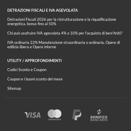
DETRAZIONI FISCALI E IVA AGEVOLATA
Detrazioni Fiscali 2026 per la ristrutturazione e la riqualificazione
energetica, bonus fino al 50%
Chi può usufruire IVA agevolata 4% o 10% per l'acquisto di beni finiti?
IVA ordinaria 22% Manutenzione straordinaria o ordinaria, Opere di
edilizia libera e Opere interne
UTILITY / APPROFONDIMENTI
Codici Sconto e Coupon
Coupon e i buoni sconto del mese
Sitemap