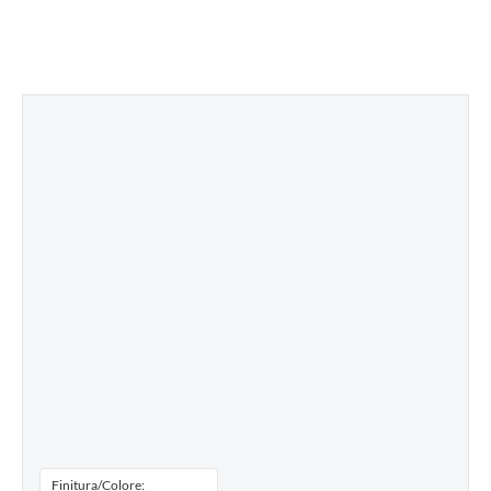
Finitura/Colore: