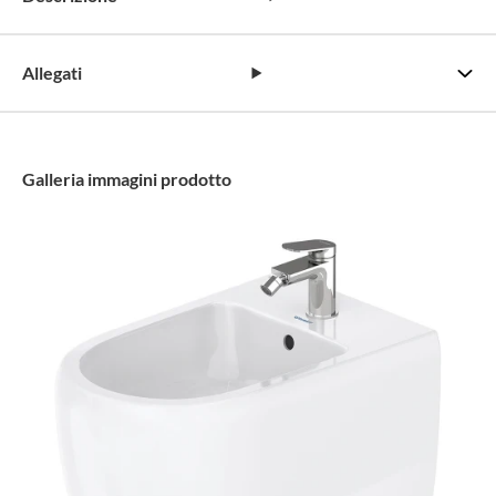
Allegati
Galleria immagini prodotto