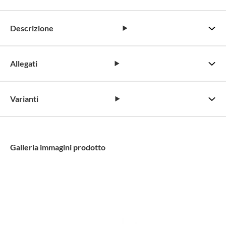
Descrizione
Allegati
Varianti
Galleria immagini prodotto