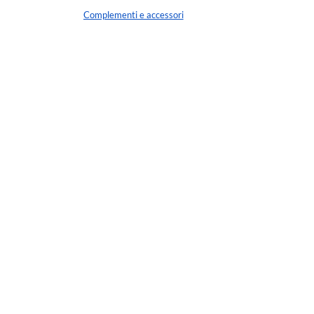
Complementi e accessori