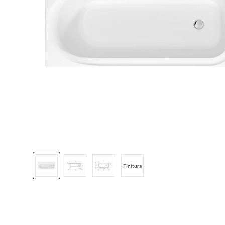
Finitura