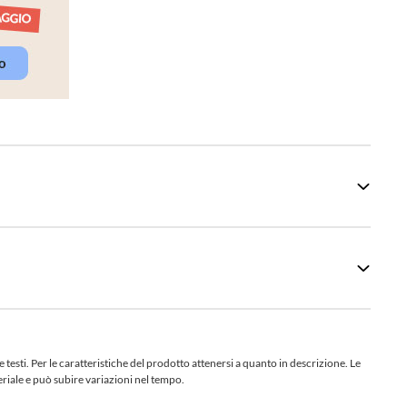
sti. Per le caratteristiche del prodotto attenersi a quanto in descrizione. Le
teriale e può subire variazioni nel tempo.