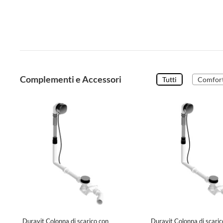
Complementi e Accessori
Tutti
Comfor
Duravit Colonna di scarico con
Duravit Colonna di scaric