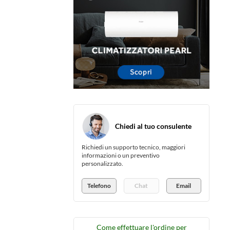
Chiedi al tuo consulente
Richiedi un supporto tecnico, maggiori
informazioni o un preventivo
personalizzato.
Telefono
Chat
Email
Come effettuare l'ordine per