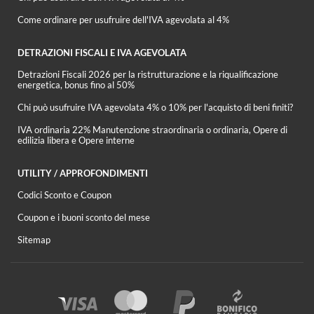
Come ordinare per usufruire dell'IVA agevolata al 4%
DETRAZIONI FISCALI E IVA AGEVOLATA
Detrazioni Fiscali 2026 per la ristrutturazione e la riqualificazione
energetica, bonus fino al 50%
Chi può usufruire IVA agevolata 4% o 10% per l'acquisto di beni finiti?
IVA ordinaria 22% Manutenzione straordinaria o ordinaria, Opere di
edilizia libera e Opere interne
UTILITY / APPROFONDIMENTI
Codici Sconto e Coupon
Coupon e i buoni sconto del mese
Sitemap