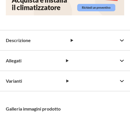
Descrizione
Allegati
Varianti
Galleria immagini prodotto