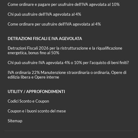
Come ordinare e pagare per usufruire dell'IVA agevolata al 10%
Chi può usufruire dell’IVA agevolata al 4%
Come ordinare per usufruire dell'IVA agevolata al 4%
DETRAZIONI FISCALI E IVA AGEVOLATA
Detrazioni Fiscali 2026 per la ristrutturazione e la riqualificazione
energetica, bonus fino al 50%
Chi può usufruire IVA agevolata 4% o 10% per l'acquisto di beni finiti?
IVA ordinaria 22% Manutenzione straordinaria o ordinaria, Opere di
edilizia libera e Opere interne
UTILITY / APPROFONDIMENTI
Codici Sconto e Coupon
Coupon e i buoni sconto del mese
Sitemap