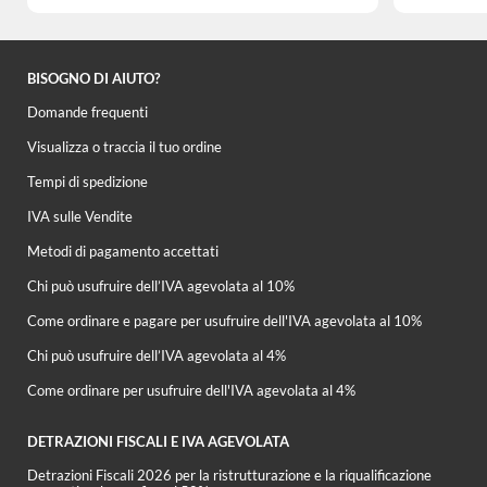
BISOGNO DI AIUTO?
Domande frequenti
Visualizza o traccia il tuo ordine
Tempi di spedizione
IVA sulle Vendite
Metodi di pagamento accettati
Chi può usufruire dell’IVA agevolata al 10%
Come ordinare e pagare per usufruire dell'IVA agevolata al 10%
Chi può usufruire dell’IVA agevolata al 4%
Come ordinare per usufruire dell'IVA agevolata al 4%
DETRAZIONI FISCALI E IVA AGEVOLATA
Detrazioni Fiscali 2026 per la ristrutturazione e la riqualificazione