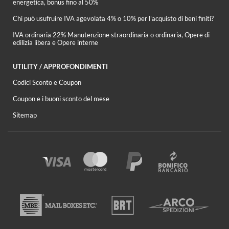
energetica, bonus fino al 50%
Chi può usufruire IVA agevolata 4% o 10% per l'acquisto di beni finiti?
IVA ordinaria 22% Manutenzione straordinaria o ordinaria, Opere di
edilizia libera e Opere interne
UTILITY / APPROFONDIMENTI
Codici Sconto e Coupon
Coupon e i buoni sconto del mese
Sitemap