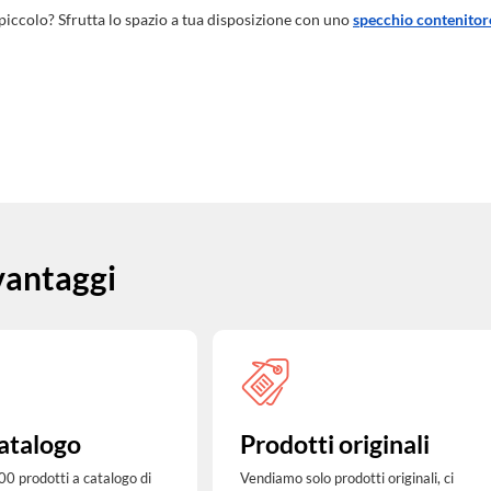
 piccolo? Sfrutta lo spazio a tua disposizione con uno
specchio contenitor
 vantaggi
atalogo
Prodotti originali
00 prodotti a catalogo di
Vendiamo solo prodotti originali, ci