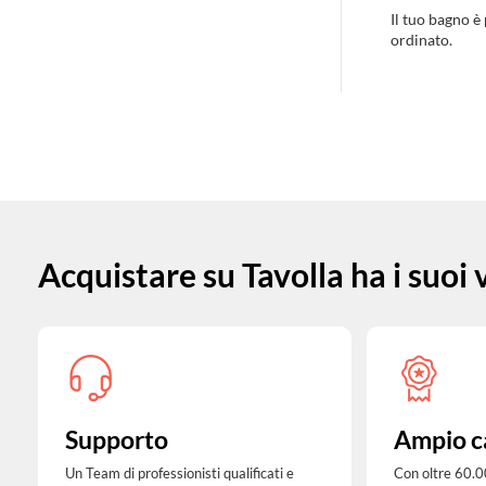
Il tuo bagno è
ordinato.
Acquistare su Tavolla ha i suoi
Supporto
Ampio c
Un Team di professionisti qualificati e
Con oltre 60.0