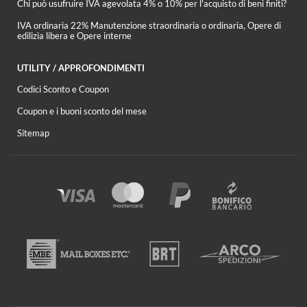
Chi può usufruire IVA agevolata 4% o 10% per l'acquisto di beni finiti?
IVA ordinaria 22% Manutenzione straordinaria o ordinaria, Opere di
edilizia libera e Opere interne
UTILITY / APPROFONDIMENTI
Codici Sconto e Coupon
Coupon e i buoni sconto del mese
Sitemap