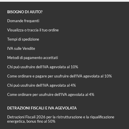
BISOGNO DI AIUTO?
Domande frequenti
Visualizza o traccia il tuo ordine
Tempi di spedizione
IVA sulle Vendite
Metodi di pagamento accettati
Chi può usufruire dell’IVA agevolata al 10%
Come ordinare e pagare per usufruire dell'IVA agevolata al 10%
Chi può usufruire dell’IVA agevolata al 4%
Come ordinare per usufruire dell'IVA agevolata al 4%
DETRAZIONI FISCALI E IVA AGEVOLATA
Detrazioni Fiscali 2026 per la ristrutturazione e la riqualificazione
energetica, bonus fino al 50%