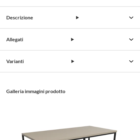
Descrizione
Allegati
Varianti
Galleria immagini prodotto