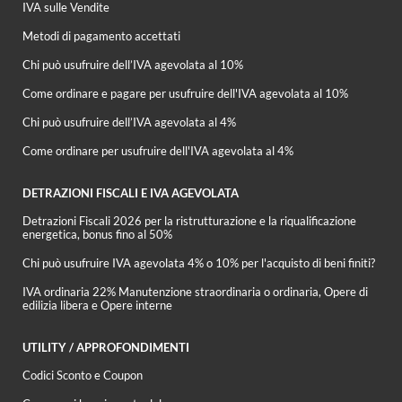
IVA sulle Vendite
Metodi di pagamento accettati
Chi può usufruire dell’IVA agevolata al 10%
Come ordinare e pagare per usufruire dell'IVA agevolata al 10%
Chi può usufruire dell’IVA agevolata al 4%
Come ordinare per usufruire dell'IVA agevolata al 4%
DETRAZIONI FISCALI E IVA AGEVOLATA
Detrazioni Fiscali 2026 per la ristrutturazione e la riqualificazione
energetica, bonus fino al 50%
Chi può usufruire IVA agevolata 4% o 10% per l'acquisto di beni finiti?
IVA ordinaria 22% Manutenzione straordinaria o ordinaria, Opere di
edilizia libera e Opere interne
UTILITY / APPROFONDIMENTI
Codici Sconto e Coupon