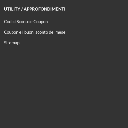
UTILITY / APPROFONDIMENTI
Codici Sconto e Coupon
Coupon e i buoni sconto del mese
Sitemap