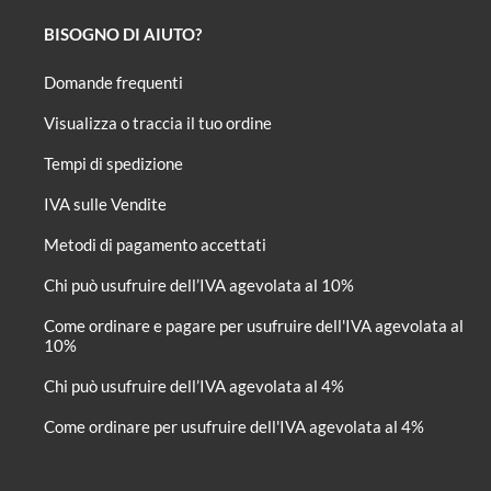
BISOGNO DI AIUTO?
Domande frequenti
Visualizza o traccia il tuo ordine
Tempi di spedizione
IVA sulle Vendite
Metodi di pagamento accettati
Chi può usufruire dell’IVA agevolata al 10%
Come ordinare e pagare per usufruire dell'IVA agevolata al
10%
Chi può usufruire dell’IVA agevolata al 4%
Come ordinare per usufruire dell'IVA agevolata al 4%