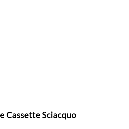
he Cassette Sciacquo