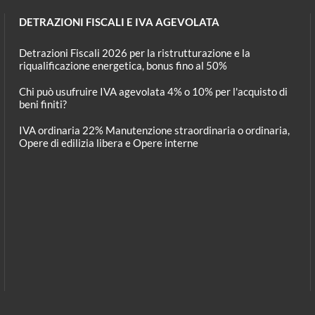
DETRAZIONI FISCALI E IVA AGEVOLATA
Detrazioni Fiscali 2026 per la ristrutturazione e la
riqualificazione energetica, bonus fino al 50%
Chi può usufruire IVA agevolata 4% o 10% per l'acquisto di
beni finiti?
IVA ordinaria 22% Manutenzione straordinaria o ordinaria,
Opere di edilizia libera e Opere interne