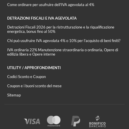
Come ordinare per usufruire dell'IVA agevolata al 4%
DETRAZIONI FISCALI E IVA AGEVOLATA
Detrazioni Fiscali 2026 per la ristrutturazione e la riqualificazione
energetica, bonus fino al 50%
Chi può usufruire IVA agevolata 4% o 10% per l'acquisto di beni finiti?
IVA ordinaria 22% Manutenzione straordinaria o ordinaria, Opere di
edilizia libera e Opere interne
UTILITY / APPROFONDIMENTI
Codici Sconto e Coupon
Coupon e i buoni sconto del mese
Sitemap