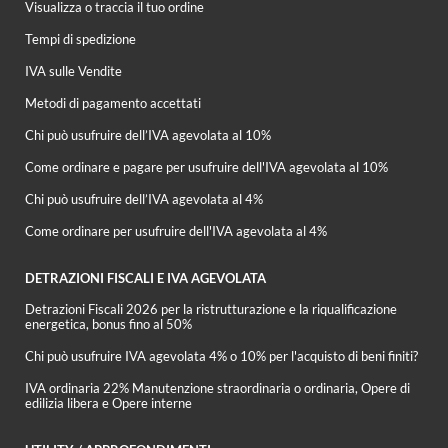
Visualizza o traccia il tuo ordine
Tempi di spedizione
IVA sulle Vendite
Metodi di pagamento accettati
Chi può usufruire dell’IVA agevolata al 10%
Come ordinare e pagare per usufruire dell'IVA agevolata al 10%
Chi può usufruire dell’IVA agevolata al 4%
Come ordinare per usufruire dell'IVA agevolata al 4%
DETRAZIONI FISCALI E IVA AGEVOLATA
Detrazioni Fiscali 2026 per la ristrutturazione e la riqualificazione
energetica, bonus fino al 50%
Chi può usufruire IVA agevolata 4% o 10% per l'acquisto di beni finiti?
IVA ordinaria 22% Manutenzione straordinaria o ordinaria, Opere di
edilizia libera e Opere interne