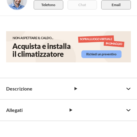
Telefono
Chat
Email
Descrizione
Allegati