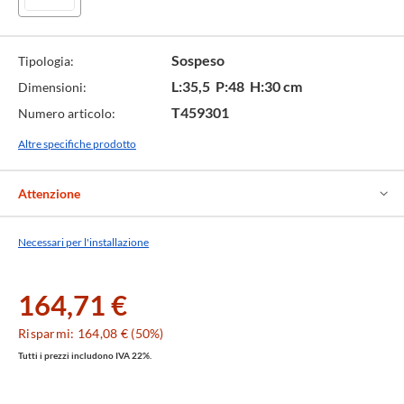
Sospeso
Tipologia:
L:35,5 P:48 H:30 cm
Dimensioni:
T459301
Numero articolo:
Altre specifiche prodotto
Attenzione
Necessari per l'installazione
164,71 €
Risparmi: 164,08 € (50%)
Tutti i prezzi includono IVA 22%.